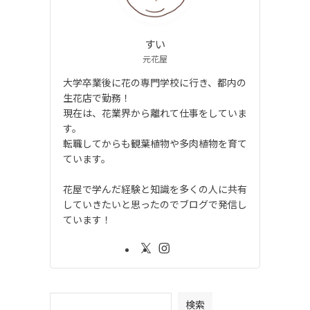
すい
元花屋
大学卒業後に花の専門学校に行き、都内の
生花店で勤務！
現在は、花業界から離れて仕事をしていま
す。
転職してからも観葉植物や多肉植物を育て
ています。
花屋で学んだ経験と知識を多くの人に共有
していきたいと思ったのでブログで発信し
ています！
検索