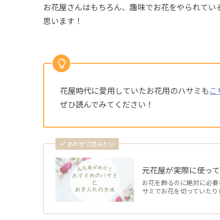
お花屋さんはもちろん、趣味でお花をやられてい
思います！
花屋時代に愛用していたお花用のハサミも
こ
ぜひ読んでみてください！
あわせて読みたい
元花屋が実際に使っ
お花を飾るのに絶対に必要
サミでお花を切っていたり