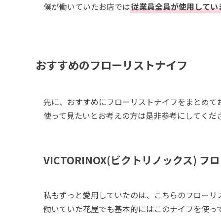
僕が働いていたお店では
従業員全員が使用してい
おすすめのフローリストナイフ
先に、おすすめにフローリストナイフをまとめて
使って見たいとお考えの方は是非参考にしてくだ
VICTORINOX(ビクトリノックス) 
私もずっと愛用していたのは、こちらのフローリ
働いていた花屋でも基本的にはこのナイフを使っ