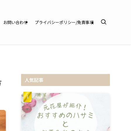
お問い合わせ
プライバシーポリシー/免責事項
人気記事
方