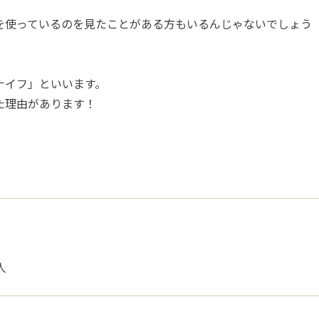
を使っているのを見たことがある方もいるんじゃないでしょう
ナイフ」といいます。
た理由があります！
人