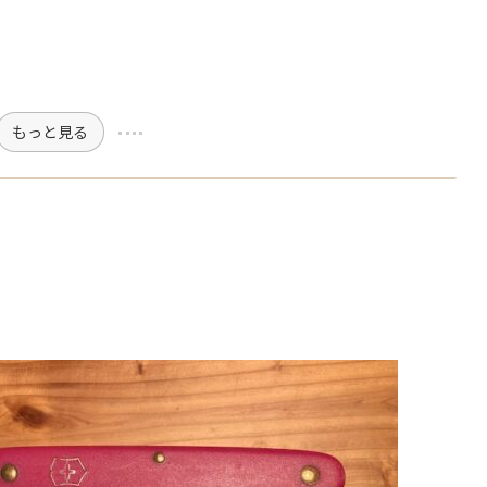
もっと見る