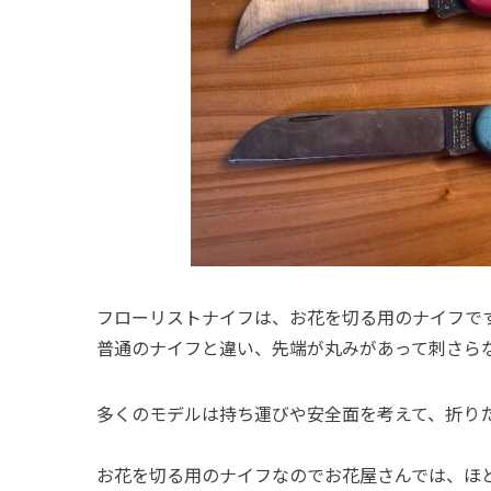
フローリストナイフは、お花を切る用のナイフで
普通のナイフと違い、先端が丸みがあって刺さら
多くのモデルは持ち運びや安全面を考えて、折り
お花を切る用のナイフなのでお花屋さんでは、ほ