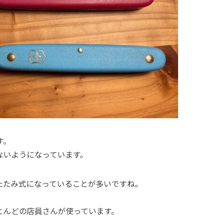
す。
ないようになっています。
たたみ式になっていることが多いですね。
とんどの店員さんが使っています。