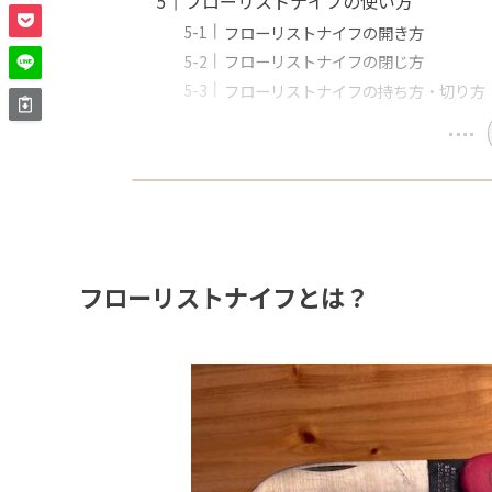
フローリストナイフの使い方
フローリストナイフの開き方
フローリストナイフの閉じ方
フローリストナイフの持ち方・切り方
フローリストナイフとは？