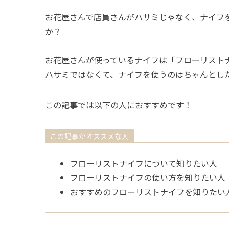
お花屋さんで店員さんがハサミじゃなく、ナイフ
か？
お花屋さんが使っているナイフは「フローリスト
ハサミではなくて、ナイフを使うのはちゃんとし
この記事では以下の人におすすめです！
この記事がオススメな人
フローリストナイフについて知りたい人
フローリストナイフの使い方を知りたい人
おすすめのフローリストナイフを知りたい