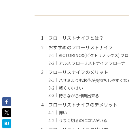
フローリストナイフとは？
おすすめのフローリストナイフ
VICTORINOX(ビクトリノックス) 
アルス フローリストナイフ フロー
フローリスナイフのメリット
ハサミよりもお花が長持ちしやすくな
軽くて小さい
持ちながら作業出来る
フローリストナイフのデメリット
怖い
うまく切るのにコツがいる