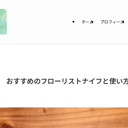
ホーム
プロフィール
 おすすめのフローリストナイフと使い