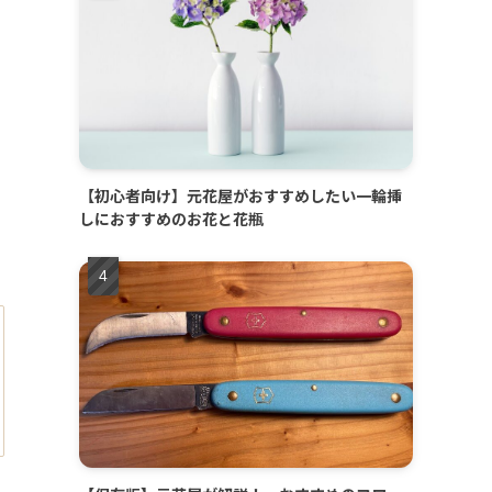
【初心者向け】元花屋がおすすめしたい一輪挿
しにおすすめのお花と花瓶