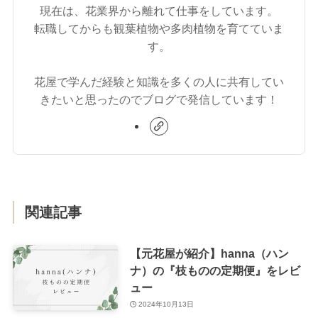
現在は、花業界から離れて仕事をしています。
転職してからも観葉植物や多肉植物を育てていま
す。
花屋で学んだ経験と知識を多くの人に共有してい
きたいと思ったのでブログで発信しています！
関連記事
【元花屋が紹介】hanna（ハン
ナ）の『枝ものの定期便』をレビ
ュー
2024年10月13日