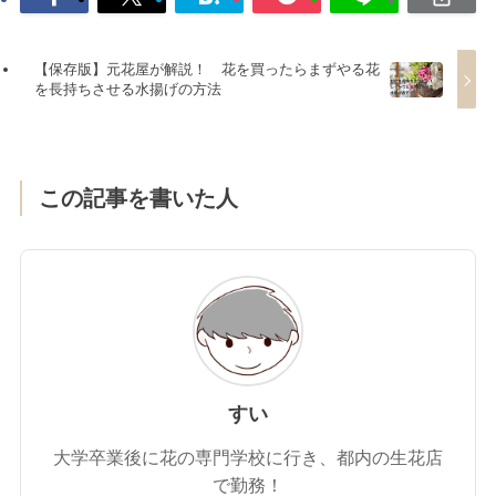
【保存版】元花屋が解説！ 花を買ったらまずやる花
を長持ちさせる水揚げの方法
この記事を書いた人
すい
大学卒業後に花の専門学校に行き、都内の生花店
で勤務！