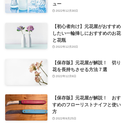
ュー
2022年12月30日
【初心者向け】元花屋がおすすめ
したい一輪挿しにおすすめのお花
と花瓶
2022年12月20日
【保存版】元花屋が解説！ 切り
花を長持ちさせる方法７選
2022年12月9日
【保存版】元花屋が解説！ おす
すめのフローリストナイフと使い
方
2022年9月25日