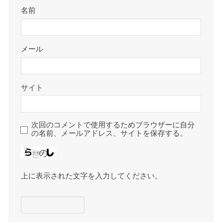
名前
メール
サイト
次回のコメントで使用するためブラウザーに自分
の名前、メールアドレス、サイトを保存する。
上に表示された文字を入力してください。