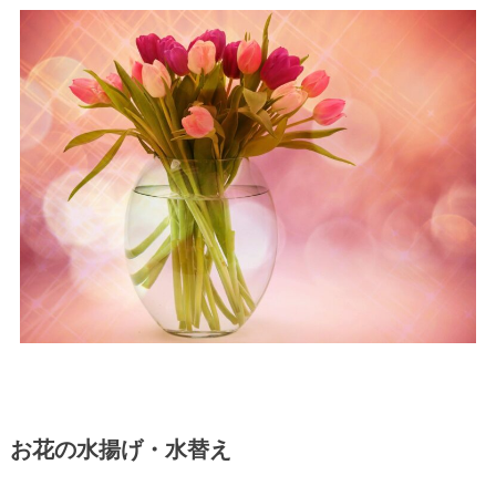
お花の水揚げ・水替え