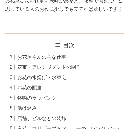
お花屋さんの仕事に興味がある人、花屋で働きたいと
思っている人のお役に少しでも立てれば嬉しいです！
目次
お花屋さんの主な仕事
花束・アレンジメントの制作
お花の水揚げ・水替え
お花の配達
鉢物のラッピング
活け込み
店舗、ビルなどの装飾
造花、プリザーブドフラワーのアレンジメント