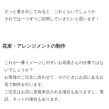
ざっと書き出してみると、これくらいでしょうか
それでは一つずつご説明していきたいと思います！
花束・アレンジメントの制作
これが一番イメージしやすいお花屋さんの仕事ではな
いでしょうか？
お客様のご注文に合わせて、そのときにお店にあるお
花で制作を行います。
ご注文はお店に直接来店される場合もありますし、電
話、ネットの場合もあります。