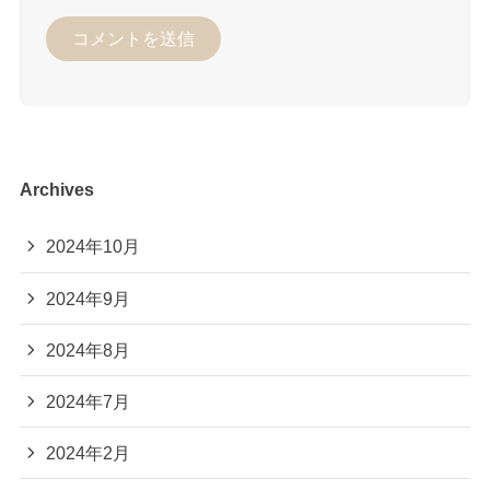
Archives
2024年10月
2024年9月
2024年8月
2024年7月
2024年2月