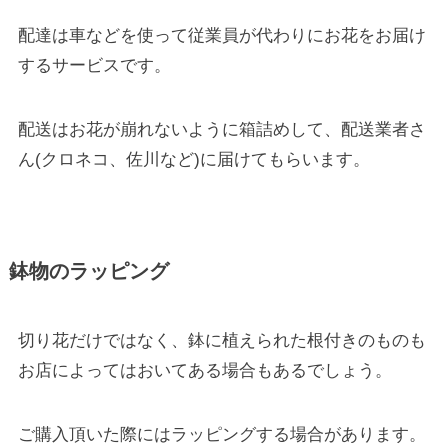
配達は車などを使って従業員が代わりにお花をお届け
するサービスです。
配送はお花が崩れないように箱詰めして、配送業者さ
ん(クロネコ、佐川など)に届けてもらいます。
鉢物のラッピング
切り花だけではなく、鉢に植えられた根付きのものも
お店によってはおいてある場合もあるでしょう。
ご購入頂いた際にはラッピングする場合があります。