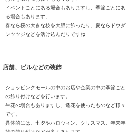
イベントごとにある場合もありますし、季節ごとにあ
る場合もあります。
春なら桜の大きな枝を大胆に飾ったり、夏ならドウダ
ンツツジなどを活け込んだりですね
店舗、ビルなどの装飾
ショッピングモールの中のお店や企業の中の季節ごと
の飾り付けなどを行います。
生花の場合もありますし、造花を使ったものなど様々
です。
具体的には、七夕やハロウィン、クリスマス、年末年
始の飾り付けなどが多くあります。