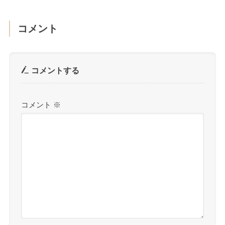
コメント
コメントする
コメント
※