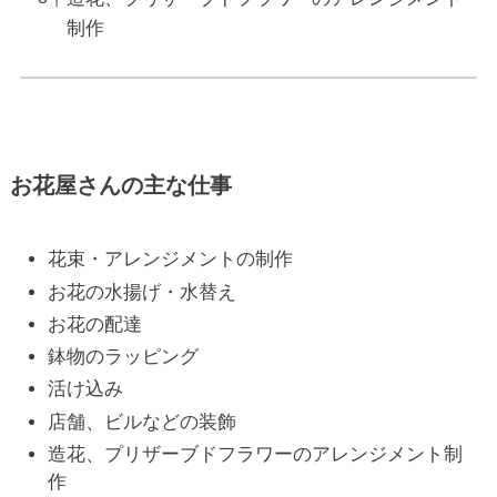
制作
お花屋さんの主な仕事
花束・アレンジメントの制作
お花の水揚げ・水替え
お花の配達
鉢物のラッピング
活け込み
店舗、ビルなどの装飾
造花、プリザーブドフラワーのアレンジメント制
作