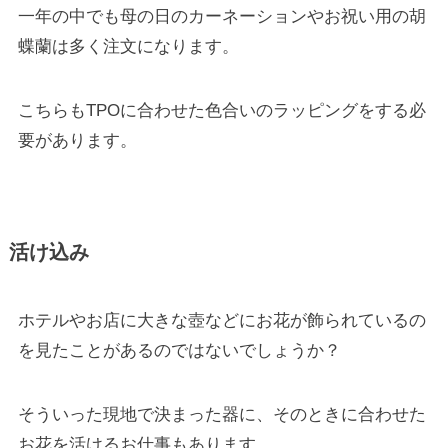
一年の中でも母の日のカーネーションやお祝い用の胡
蝶蘭は多く注文になります。
こちらもTPOに合わせた色合いのラッピングをする必
要があります。
活け込み
ホテルやお店に大きな壺などにお花が飾られているの
を見たことがあるのではないでしょうか？
そういった現地で決まった器に、そのときに合わせた
お花を活けるお仕事もあります。