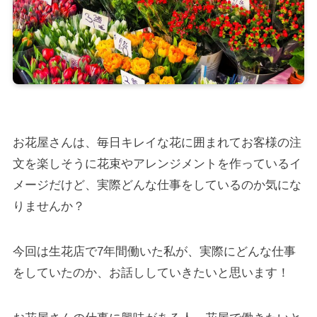
お花屋さんは、毎日キレイな花に囲まれてお客様の注
文を楽しそうに花束やアレンジメントを作っているイ
メージだけど、実際どんな仕事をしているのか気にな
りませんか？
今回は生花店で7年間働いた私が、実際にどんな仕事
をしていたのか、お話ししていきたいと思います！