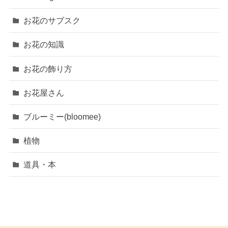
お花のサブスク
お花の知識
お花の飾り方
お花屋さん
ブルーミー(bloomee)
植物
道具・本