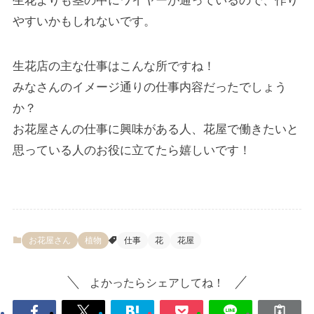
生花よりも茎の中にワイヤーが通っているので、作り
やすいかもしれないです。
生花店の主な仕事はこんな所ですね！
みなさんのイメージ通りの仕事内容だったでしょう
か？
お花屋さんの仕事に興味がある人、花屋で働きたいと
思っている人のお役に立てたら嬉しいです！
お花屋さん
植物
仕事
花
花屋
よかったらシェアしてね！