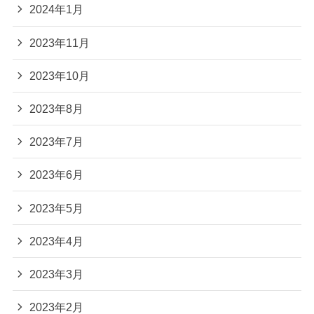
2024年1月
2023年11月
2023年10月
2023年8月
2023年7月
2023年6月
2023年5月
2023年4月
2023年3月
2023年2月