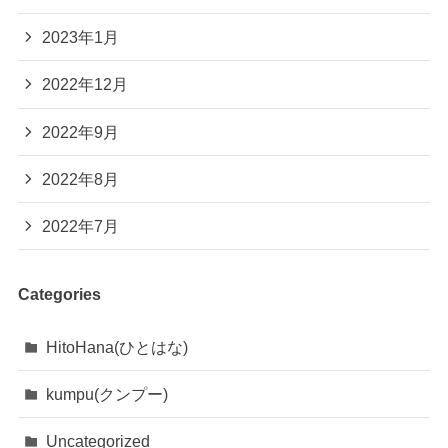
2023年1月
2022年12月
2022年9月
2022年8月
2022年7月
Categories
HitoHana(ひとはな)
kumpu(クンプー)
Uncategorized