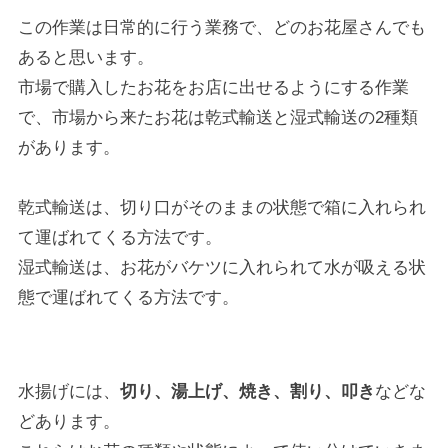
この作業は日常的に行う業務で、どのお花屋さんでも
あると思います。
市場で購入したお花をお店に出せるようにする作業
で、市場から来たお花は乾式輸送と湿式輸送の2種類
があります。
乾式輸送は、切り口がそのままの状態で箱に入れられ
て運ばれてくる方法です。
湿式輸送は、お花がバケツに入れられて水が吸える状
態で運ばれてくる方法です。
水揚げには、
切り、湯上げ、焼き、割り、叩き
などな
どあります。