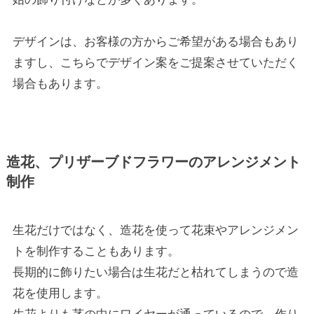
デザインは、お客様の方からご希望がある場合もあり
ますし、こちらでデザイン案をご提案させていただく
場合もあります。
造花、プリザーブドフラワーのアレンジメント
制作
生花だけではなく、造花を使って花束やアレンジメン
トを制作することもあります。
長期的に飾りたい場合は生花だと枯れてしまうので造
花を使用します。