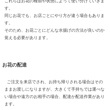
これらはお花の種類や状態によって使い分けていきま
す。
同じお花でも、お店ごとにやり方が違う場合もありま
す。
そのため、お花ごとにどんな水揚げの方法が良いのか
覚える必要があります。
お花の配達
ご注文を来店でされ、お持ち帰りされる場合はその
ままお渡しになりますが、大きくて手持ちでは運べな
い場合や遠方のお相手の場合、配達か配送作業があり
ます。