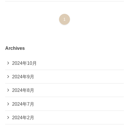
1
Archives
2024年10月
2024年9月
2024年8月
2024年7月
2024年2月