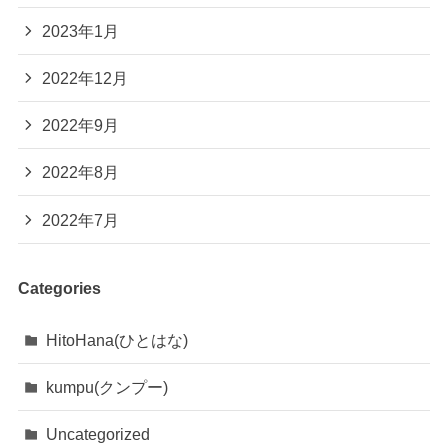
2023年1月
2022年12月
2022年9月
2022年8月
2022年7月
Categories
HitoHana(ひとはな)
kumpu(クンプー)
Uncategorized