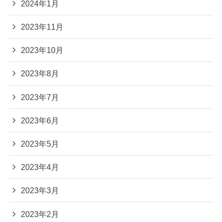
2024年1月
2023年11月
2023年10月
2023年8月
2023年7月
2023年6月
2023年5月
2023年4月
2023年3月
2023年2月