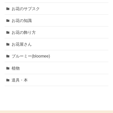
お花のサブスク
お花の知識
お花の飾り方
お花屋さん
ブルーミー(bloomee)
植物
道具・本